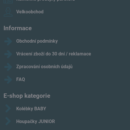
Velkoobchod
Informace
Obchodní podmínky
Vrácení zboží do 30 dní / reklamace
Zpracování osobních údajů
FAQ
E-shop kategorie
Kolébky BABY
Houpačky JUNIOR