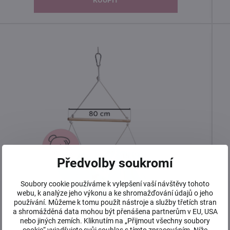
Předvolby soukromí
Soubory cookie používáme k vylepšení vaší návštěvy tohoto
webu, k analýze jeho výkonu a ke shromažďování údajů o jeho
používání. Můžeme k tomu použít nástroje a služby třetích stran
a shromážděná data mohou být přenášena partnerům v EU, USA
nebo jiných zemích. Kliknutím na „Přijmout všechny soubory