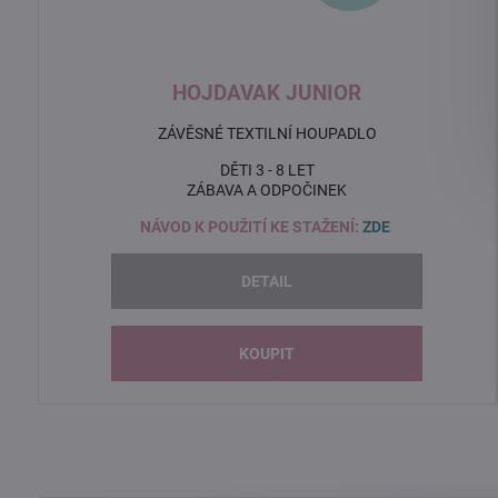
HOJDAVAK JUNIOR
ZÁVĚSNÉ TEXTILNÍ HOUPADLO
DĚTI 3 - 8 LET
ZÁBAVA A ODPOČINEK
NÁVOD K POUŽITÍ KE STAŽENÍ:
ZDE
DETAIL
KOUPIT