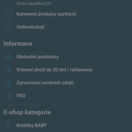
Česká republika (CZ)
Kamenné prodejny partnerů
Velkoobchod
Informace
Obchodní podmínky
Vrácení zboží do 30 dní / reklamace
Zpracování osobních údajů
FAQ
E-shop kategorie
Kolébky BABY