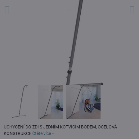
UCHYCENÍ DO ZDI S JEDNÍM KOTVÍCÍM BODEM, OCELOVÁ
KONSTRUKCE
Čtěte více