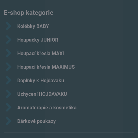
E-shop kategorie
Kolébky BABY
Houpačky JUNIOR
Houpací křesla MAXI
Houpací křesla MAXIMUS
Doplňky k Hojdavaku
Uchycení HOJDAVAKU
Aromaterapie a kosmetika
Dárkové poukazy