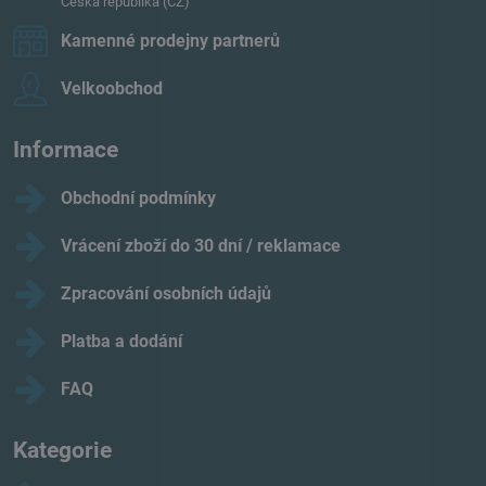
Česká republika (CZ)
Kamenné prodejny partnerů
Velkoobchod
Informace
Obchodní podmínky
Vrácení zboží do 30 dní / reklamace
Zpracování osobních údajů
Platba a dodání
FAQ
Kategorie