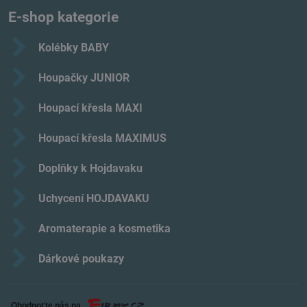
E-shop kategorie
Kolébky BABY
Houpačky JUNIOR
Houpací křesla MAXI
Houpací křesla MAXIMUS
Doplňky k Hojdavaku
Uchycení HOJDAVAKU
Aromaterapie a kosmetika
Dárkové poukazy