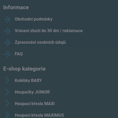
Informace
Obchodní podmínky
Vrácení zboží do 30 dní / reklamace
Zpracování osobních údajů
FAQ
E-shop kategorie
Kolébky BABY
Houpačky JUNIOR
Houpací křesla MAXI
Houpací křesla MAXIMUS