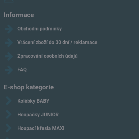
Informace
Obchodní podmínky
Vrácení zboží do 30 dní / reklamace
Zpracování osobních údajů
FAQ
E-shop kategorie
Kolébky BABY
Houpačky JUNIOR
Houpací křesla MAXI