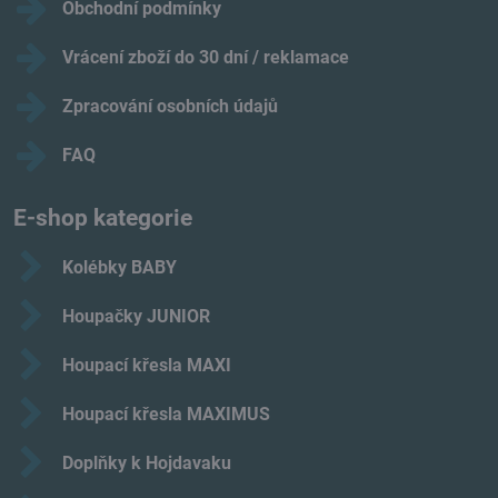
Obchodní podmínky
Vrácení zboží do 30 dní / reklamace
Zpracování osobních údajů
FAQ
E-shop kategorie
Kolébky BABY
Houpačky JUNIOR
Houpací křesla MAXI
Houpací křesla MAXIMUS
Doplňky k Hojdavaku