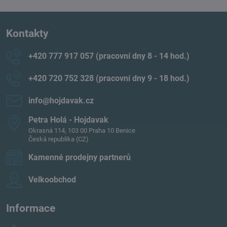
Kontakty
+420 777 917 057 (pracovní dny 8 - 14 hod​.)
+420 720 752 328 (pracovní dny 9 - 18 hod​.)
info​@hojdavak​.cz
Petra Holá - Hojdavak
Okrasná 114, 103 00 Praha 10 Benice
Česká republika (CZ)
Kamenné prodejny partnerů
Velkoobchod
Informace