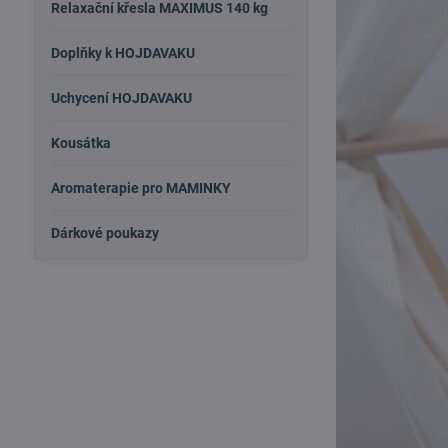
Relaxační křesla MAXIMUS 140 kg
Doplňky k HOJDAVAKU
Uchycení HOJDAVAKU
Kousátka
Aromaterapie pro MAMINKY
Dárkové poukazy