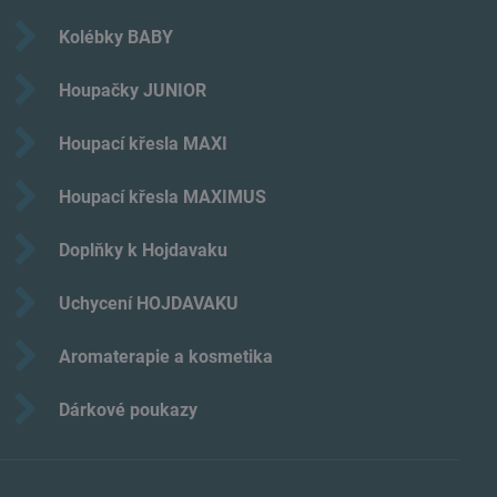
Kolébky BABY
Houpačky JUNIOR
Houpací křesla MAXI
Houpací křesla MAXIMUS
Doplňky k Hojdavaku
Uchycení HOJDAVAKU
Aromaterapie a kosmetika
Dárkové poukazy