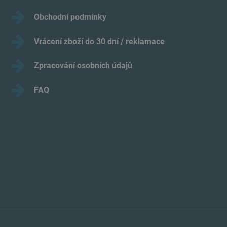
Obchodní podmínky
Vrácení zboží do 30 dní / reklamace
Zpracování osobních údajů
FAQ