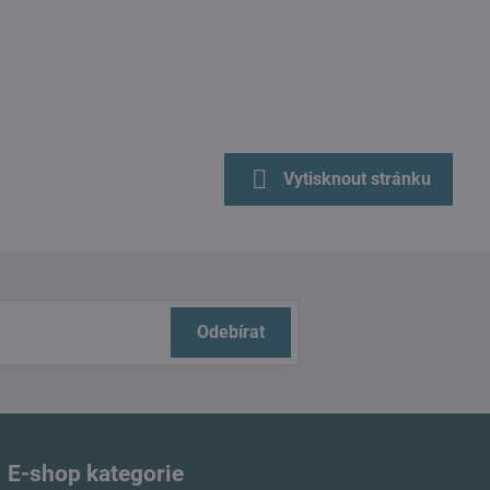
Vytisknout stránku
Odebírat
E-shop kategorie