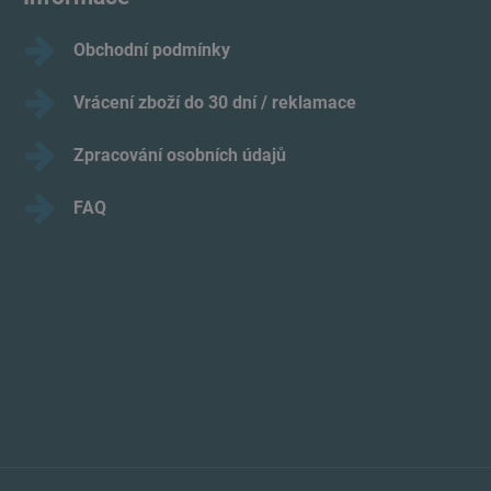
Obchodní podmínky
Vrácení zboží do 30 dní / reklamace
Zpracování osobních údajů
FAQ