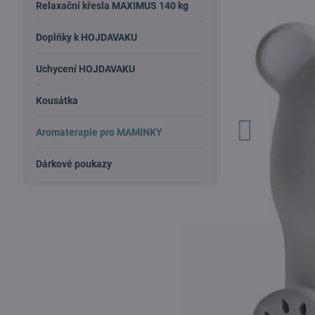
Relaxační křesla MAXIMUS 140 kg
Doplňky k HOJDAVAKU
Uchycení HOJDAVAKU
Kousátka
Aromaterapie pro MAMINKY
Dárkové poukazy