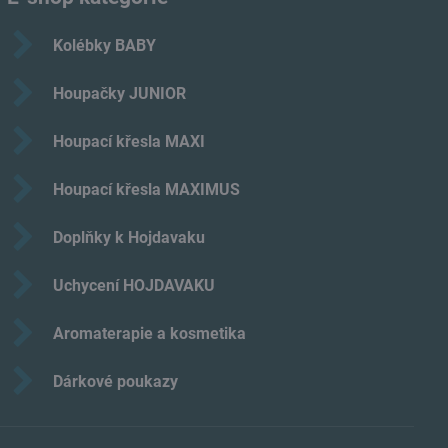
Kolébky BABY
Houpačky JUNIOR
Houpací křesla MAXI
Houpací křesla MAXIMUS
Doplňky k Hojdavaku
Uchycení HOJDAVAKU
Aromaterapie a kosmetika
Dárkové poukazy