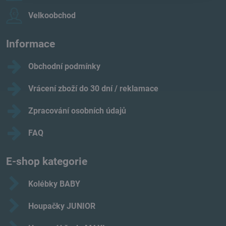
Velkoobchod
Informace
Obchodní podmínky
Vrácení zboží do 30 dní / reklamace
Zpracování osobních údajů
FAQ
E-shop kategorie
Kolébky BABY
Houpačky JUNIOR