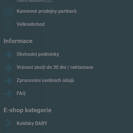
Česká republika (CZ)
Kamenné prodejny partnerů
Velkoobchod
Informace
Obchodní podmínky
Vrácení zboží do 30 dní / reklamace
Zpracování osobních údajů
FAQ
E-shop kategorie
Kolébky BABY