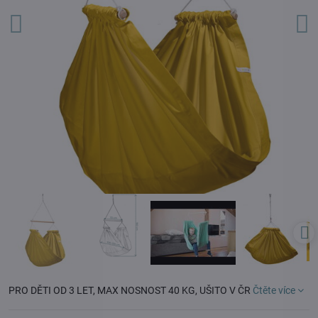
PRO DĚTI OD 3 LET, MAX NOSNOST 40 KG, UŠITO V ČR
Čtěte více