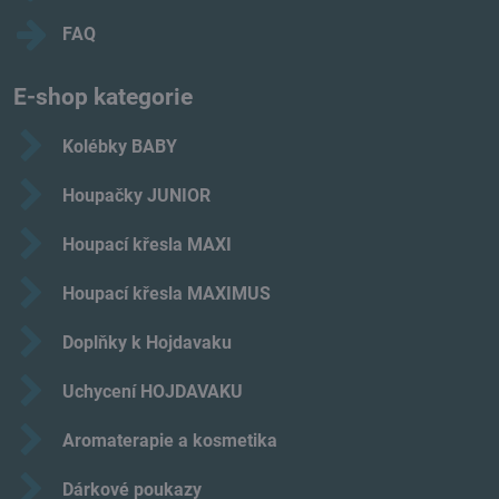
FAQ
E-shop kategorie
Kolébky BABY
Houpačky JUNIOR
Houpací křesla MAXI
Houpací křesla MAXIMUS
Doplňky k Hojdavaku
Uchycení HOJDAVAKU
Aromaterapie a kosmetika
Dárkové poukazy