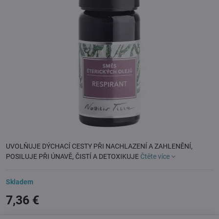
UVOLŇUJE DÝCHACÍ CESTY PŘI NACHLAZENÍ A ZAHLENĚNÍ,
POSILUJE PŘI ÚNAVĚ, ČISTÍ A DETOXIKUJE
Čtěte více
Skladem
7,36 €