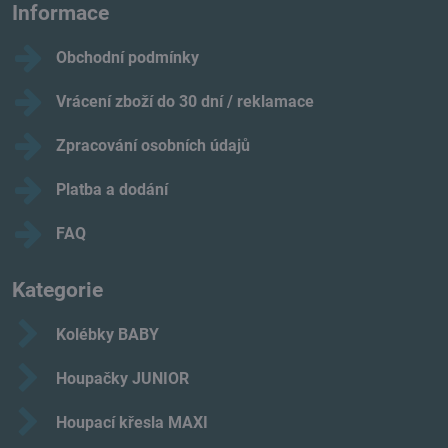
Informace
Obchodní podmínky
Vrácení zboží do 30 dní / reklamace
Zpracování osobních údajů
Platba a dodání
FAQ
Kategorie
Kolébky BABY
Houpačky JUNIOR
Houpací křesla MAXI