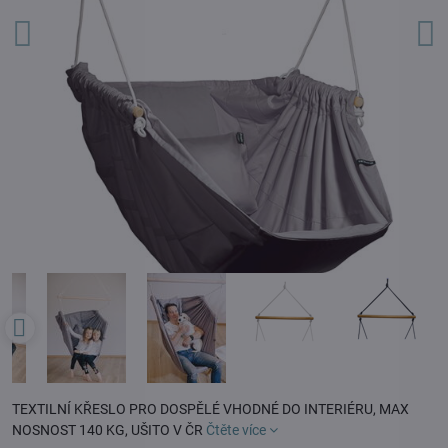
TEXTILNÍ KŘESLO PRO DOSPĚLÉ VHODNÉ DO INTERIÉRU, MAX
NOSNOST 140 KG, UŠITO V ČR
Čtěte více