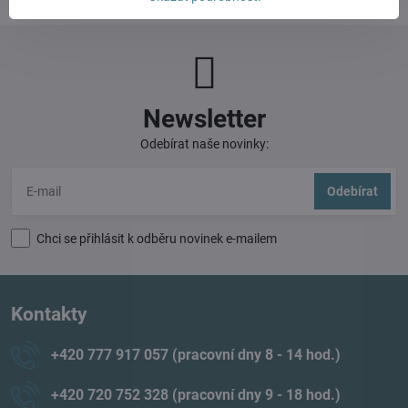
Newsletter
Odebírat naše novinky:
Odebírat
Chci se přihlásit k odběru novinek e-mailem
Kontakty
+420 777 917 057 (pracovní dny 8 - 14 hod​.)
+420 720 752 328 (pracovní dny 9 - 18 hod​.)