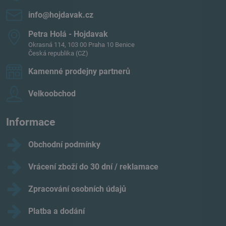
info​@hojdavak​.cz
Petra Holá - Hojdavak
Okrasná 114, 103 00 Praha 10 Benice
Česká republika (CZ)
Kamenné prodejny partnerů
Velkoobchod
Informace
Obchodní podmínky
Vrácení zboží do 30 dní / reklamace
Zpracování osobních údajů
Platba a dodání