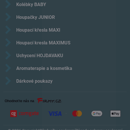
Kolébky BABY
Houpačky JUNIOR
Houpací křesla MAXI
Houpací kresla MAXIMUS
Uchycení HOJDAVAKU
Aromaterapie a kosmetika
Dárkové poukazy