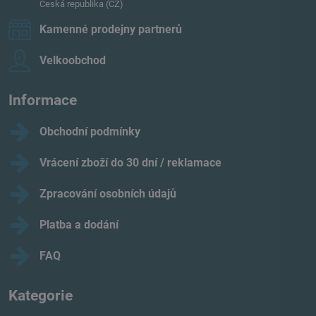
Česká republika (CZ)
Kamenné prodejny partnerů
Velkoobchod
Informace
Obchodní podmínky
Vrácení zboží do 30 dní / reklamace
Zpracování osobních údajů
Platba a dodání
FAQ
Kategorie