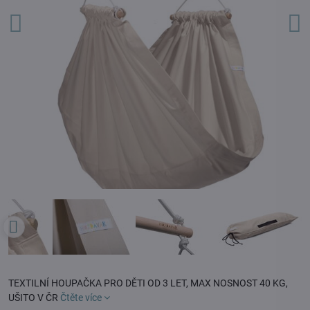
TEXTILNÍ HOUPAČKA PRO DĚTI OD 3 LET, MAX NOSNOST 40 KG,
UŠITO V ČR
Čtěte více